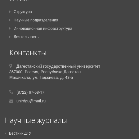
Структура
Научные подразделения
Инновационная инфраструктура
Деятельность
Контанкты
Дагестанский государственный университет
367000,
Россия,
Республика Дагестан
Махачкала, ул. Гаджиева, д. 43-а
(8722) 67-58-17
unirdgu@mail.ru
Научные журналы
Вестник ДГУ