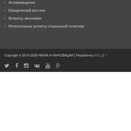
Исламоведение
Юридический вестник
Вопросы экономики
Региональные аспекты социальной политики
Copyright © 2010-2026 НАУКА И ИННОВАЦИИ | Разработка
ИВЦ ДГУ