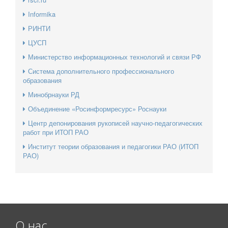
Informika
РИНТИ
ЦУСП
Министерство информационных технологий и связи РФ
Система дополнительного профессионального
образования
Минобрнауки РД
Объединение «Росинформресурс» Роснауки
Центр депонирования рукописей научно-педагогических
работ при ИТОП РАО
Институт теории образования и педагогики РАО (ИТОП
РАО)
О нас