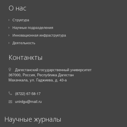
О нас
Структура
Научные подразделения
Инновационная инфраструктура
Деятельность
Контанкты
Дагестанский государственный университет
367000,
Россия,
Республика Дагестан
Махачкала, ул. Гаджиева, д. 43-а
(8722) 67-58-17
unirdgu@mail.ru
Научные журналы