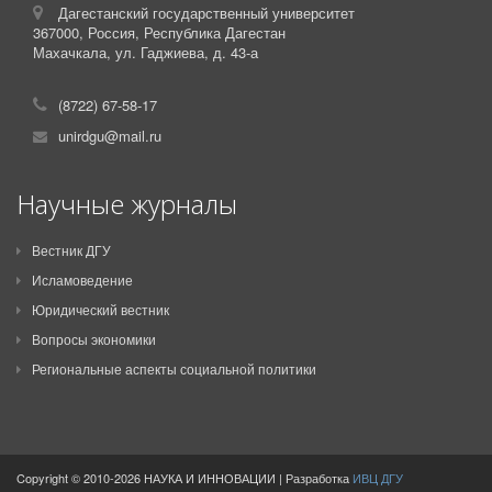
Дагестанский государственный университет
367000,
Россия,
Республика Дагестан
Махачкала, ул. Гаджиева, д. 43-а
(8722) 67-58-17
unirdgu@mail.ru
Научные журналы
Вестник ДГУ
Исламоведение
Юридический вестник
Вопросы экономики
Региональные аспекты социальной политики
Copyright © 2010-2026 НАУКА И ИННОВАЦИИ | Разработка
ИВЦ ДГУ