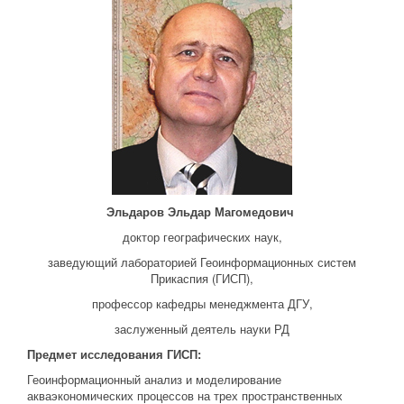
Эльдаров Эльдар Магомедович
доктор географических наук,
заведующий лабораторией Геоинформационных систем
Прикаспия (ГИСП),
профессор кафедры менеджмента ДГУ,
заслуженный деятель науки РД
Предмет исследования ГИСП:
Геоинформационный анализ и моделирование
акваэкономических процессов на трех пространственных