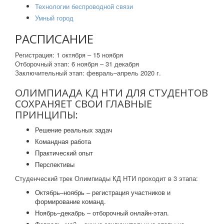
Технологии беспроводной связи
Умный город
РАСПИСАНИЕ
Регистрация: 1 октября – 15 ноября
Отборочный этап: 6 ноября – 31 декабря
Заключительный этап: февраль–апрель 2020 г.
ОЛИМПИАДА КД НТИ ДЛЯ СТУДЕНТОВ
СОХРАНЯЕТ СВОИ ГЛАВНЫЕ
ПРИНЦИПЫ:
Решение реальных задач
Командная работа
Практический опыт
Перспективы
Студенческий трек Олимпиады КД НТИ проходит в 3 этапа:
Октябрь–ноябрь – регистрация участников и
формирование команд.
Ноябрь–декабрь – отборочный онлайн-этап.