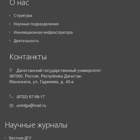
О нас
Структура
Научные подразделения
Инновационная инфраструктура
Деятельность
Контанкты
Дагестанский государственный университет
367000,
Россия,
Республика Дагестан
Махачкала, ул. Гаджиева, д. 43-а
(8722) 67-58-17
unirdgu@mail.ru
Научные журналы
Вестник ДГУ