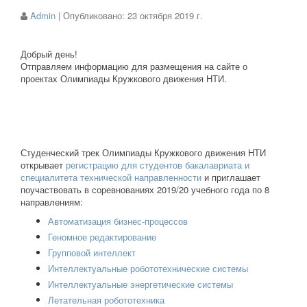
Admin
| Опубликовано:
23 октября 2019 г.
Добрый день!
Отправляем информацию для размещения на сайте о
проектах Олимпиады Кружкового движения НТИ.
Студенческий трек Олимпиады Кружкового движения НТИ
открывает
регистрацию для студентов бакалавриата и
специалитета технической направленности
и приглашает
поучаствовать в соревнованиях 2019/20 учебного года по 8
направлениям:
Автоматизация бизнес-процессов
Геномное редактирование
Групповой интеллект
Интеллектуальные робототехнические системы
Интеллектуальные энергетические системы
Летательная робототехника