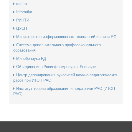
rsci.ru
Informika
РИНТИ
ЦУСП
Министерство информационных технологий и связи РФ
Система дополнительного профессионального
образования
Минобрнауки РД
Объединение «Росинформресурс» Роснауки
Центр депонирования рукописей научно-педагогических
работ при ИТОП РАО
Институт теории образования и педагогики РАО (ИТОП
РАО)