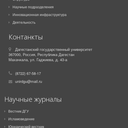
Научные подразделения
Инновационная инфраструктура
Деятельность
Контанкты
Дагестанский государственный университет
367000,
Россия,
Республика Дагестан
Махачкала, ул. Гаджиева, д. 43-а
(8722) 67-58-17
unirdgu@mail.ru
Научные журналы
Вестник ДГУ
Исламоведение
Юридический вестник