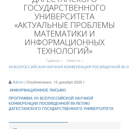
ГОСУДАРСТВЕННОГО
УНИВЕРСИТЕТА
«АКТУАЛЬНЫЕ ПРОБЛЕМЫ
МАТЕМАТИКИ И
ИНФОРМАЦИОННЫХ
ТЕХНОЛОГИЙ»
Гдавная
Новости
VII ВСЕРОССИЙСКАЯ НАУЧНАЯ КОНФЕРЕНЦИЯ ПОСВЯЩЕННОЙ 95-
Admin
| Опубликовано:
15 декабря 2025 г.
ИНФОРМАЦИОННОЕ ПИСЬМО
ПРОГРАММА VII ВСЕРОССИЙСКОЙ НАУЧНОЙ
КОНФЕРЕНЦИИ ПОСВЯЩЕННОЙ 95-ЛЕТИЮ
ДАГЕСТАНСКОГО ГОСУДАРСТВЕННОГО УНИВЕРСИТЕТА