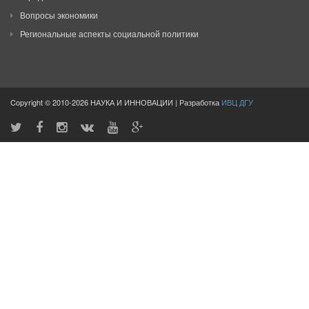
Вопросы экономики
Региональные аспекты социальной политики
Copyright © 2010-2026 НАУКА И ИННОВАЦИИ | Разработка
ИВЦ ДГУ