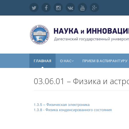
ГЛАВНАЯ
О НАС
ПРИЕМ В АСПИРАНТУРУ
03.06.01 – Физика и аст
1.3.5 – Физическая электроника
1.3.8 - Физика конденсированного состояния