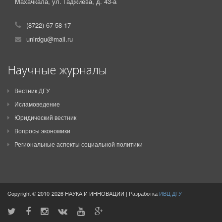
Махачкала, ул. Гаджиева, д. 43-а
(8722) 67-58-17
unirdgu@mail.ru
Научные журналы
Вестник ДГУ
Исламоведение
Юридический вестник
Вопросы экономики
Региональные аспекты социальной политики
Copyright © 2010-2026 НАУКА И ИННОВАЦИИ | Разработка
ИВЦ ДГУ