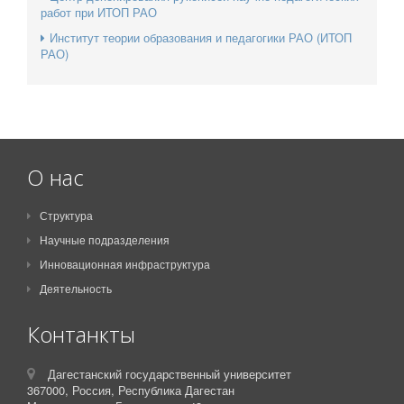
работ при ИТОП РАО
Институт теории образования и педагогики РАО (ИТОП
РАО)
О нас
Структура
Научные подразделения
Инновационная инфраструктура
Деятельность
Контанкты
Дагестанский государственный университет
367000,
Россия,
Республика Дагестан