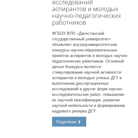
исследований
аспирантов и молодых
научно-педагогических
работников
ФГБОУ ВПО «Дагестанский
государственный университет»
объявляет внутриуниверситетские
конкурсы научно-образовательных
проектов аспирантов и молодых научно-
педагогических работников. Основной
целью Конкурса является
стимулирование научной активности
аспирантов и молодых ученых ДГУ в
выполнении диссертационных
исследований и других форм научно-
исследовательских работ, повышение
их научной квалификации, развитие
научной мобильности и формирование
кадрового резерва ДГУ.
Подробнее