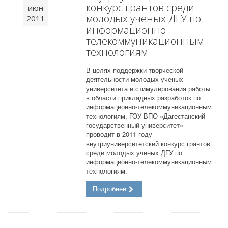
конкурс грантов среди
июн
молодых ученых ДГУ по
2011
информационно-
телекоммуникационным
технологиям
В целях поддержки творческой
деятельности молодых ученых
университета и стимулирования работы
в области прикладных разработок по
информационно-телекоммуникационным
технологиям, ГОУ ВПО «Дагестанский
государственный университет»
проводит в 2011 году
внутриуниверситетский конкурс грантов
среди молодых ученых ДГУ по
информационно-телекоммуникационным
технологиям.
Подробнее