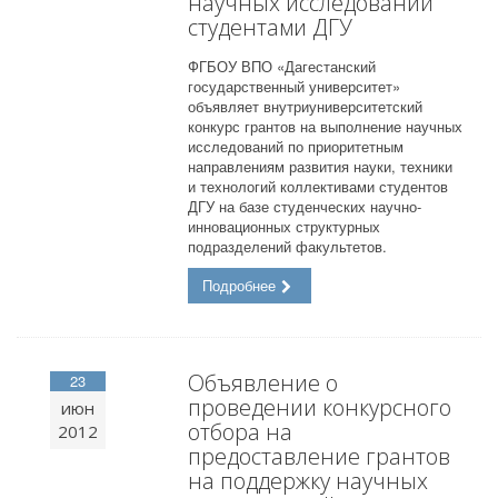
научных исследований
студентами ДГУ
ФГБОУ ВПО «Дагестанский
государственный университет»
объявляет внутриуниверситетский
конкурс грантов на выполнение научных
исследований по приоритетным
направлениям развития науки, техники
и технологий коллективами студентов
ДГУ на базе студенческих научно-
инновационных структурных
подразделений факультетов.
Подробнее
Объявление о
23
проведении конкурсного
июн
отбора на
2012
предоставление грантов
на поддержку научных