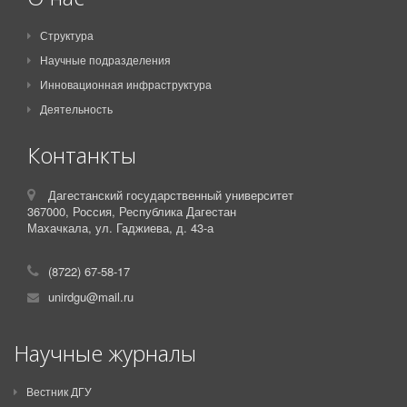
Структура
Научные подразделения
Инновационная инфраструктура
Деятельность
Контанкты
Дагестанский государственный университет
367000,
Россия,
Республика Дагестан
Махачкала, ул. Гаджиева, д. 43-а
(8722) 67-58-17
unirdgu@mail.ru
Научные журналы
Вестник ДГУ