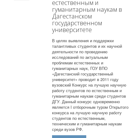
естественным и
гуманитарным наукам в
Дагестанском
государственном
университете
В целях выявления и поддержки
талантливых студентов и их научной
деятельности по проведению
исследований по актуальным
проблемам естественных и
гуманитарных наук, ГОУ ВПО
«Дагестанский государственный
университет» проводит в 2011 году
вузовский Конкурс на лучшую научную
работу студентов по естественным и
гуманитарным наукам среди студентов
ДГУ. Данный конкурс одновременно
является I отборочным туром Открытого
конкурса на лучшую научную работу
студентов по естественным,
техническим и гуманитарным наукам
среди вузов РФ.