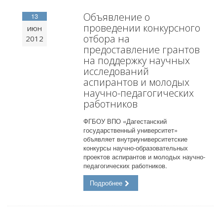
Объявление о
13
проведении конкурсного
июн
отбора на
2012
предоставление грантов
на поддержку научных
исследований
аспирантов и молодых
научно-педагогических
работников
ФГБОУ ВПО «Дагестанский
государственный университет»
объявляет внутриуниверситетские
конкурсы научно-образовательных
проектов аспирантов и молодых научно-
педагогических работников.
Подробнее