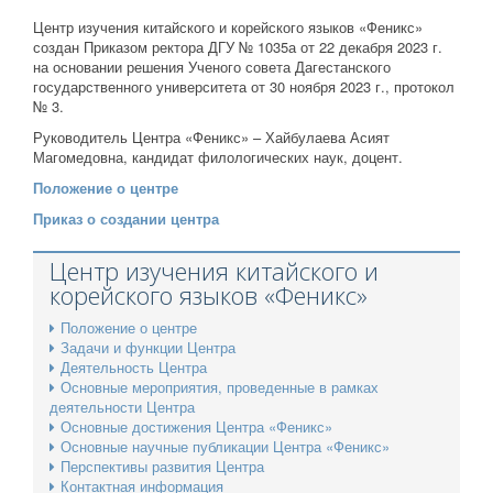
Центр изучения китайского и корейского языков «Феникс»
создан Приказом ректора ДГУ № 1035а от 22 декабря 2023 г.
на основании решения Ученого совета Дагестанского
государственного университета от 30 ноября 2023 г., протокол
№ 3.
Руководитель Центра «Феникс» – Хайбулаева Асият
Магомедовна, кандидат филологических наук, доцент.
Положение о центре
Приказ о создании центра
Центр изучения китайского и
корейского языков «Феникс»
Положение о центре
Задачи и функции Центра
Деятельность Центра
Основные мероприятия, проведенные в рамках
деятельности Центра
Основные достижения Центра «Феникс»
Основные научные публикации Центра «Феникс»
Перспективы развития Центра
Контактная информация