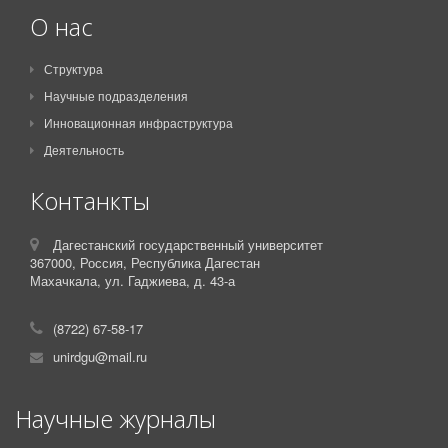
О нас
Структура
Научные подразделения
Инновационная инфраструктура
Деятельность
Контанкты
Дагестанский государственный университет
367000,
Россия,
Республика Дагестан
Махачкала, ул. Гаджиева, д. 43-а
(8722) 67-58-17
unirdgu@mail.ru
Научные журналы