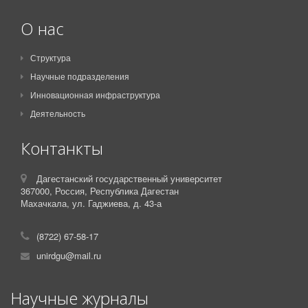
О нас
Структура
Научные подразделения
Инновационная инфраструктура
Деятельность
Контанкты
Дагестанский государственный университет
367000,
Россия,
Республика Дагестан
Махачкала, ул. Гаджиева, д. 43-а
(8722) 67-58-17
unirdgu@mail.ru
Научные журналы