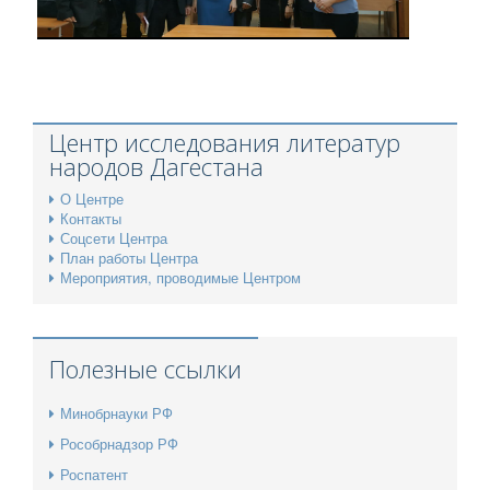
Центр исследования литератур
народов Дагестана
О Центре
Контакты
Соцсети Центра
План работы Центра
Мероприятия, проводимые Центром
Полезные ссылки
Минобрнауки РФ
Рособрнадзор РФ
Роспатент