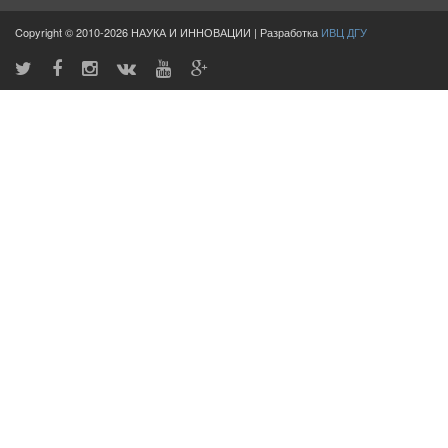
Copyright © 2010-2026 НАУКА И ИННОВАЦИИ | Разработка
ИВЦ ДГУ