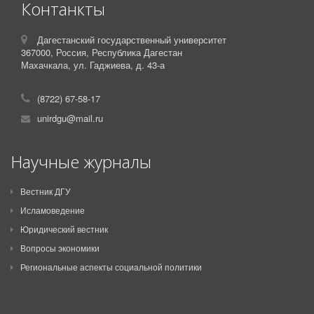
Контанкты
Дагестанский государственный университет
367000,
Россия,
Республика Дагестан
Махачкала, ул. Гаджиева, д. 43-а
(8722) 67-58-17
unirdgu@mail.ru
Научные журналы
Вестник ДГУ
Исламоведение
Юридический вестник
Вопросы экономики
Региональные аспекты социальной политики