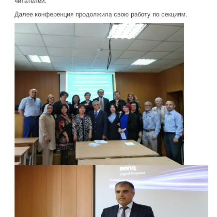
читателей.
Далее конференция продолжила свою работу по секциям.