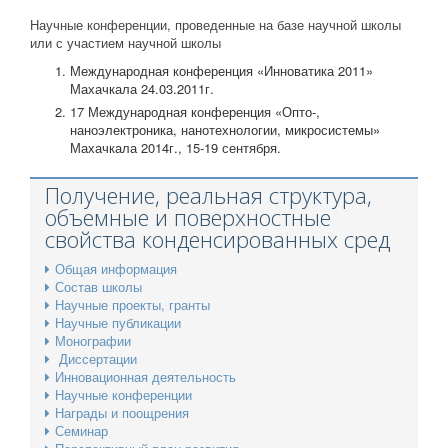
Научные конференции, проведенные на базе научной школы
или с участием научной школы
Международная конференция «Инноватика 2011»
Махачкала 24.03.2011г.
17 Международная конференция «Опто-,
наноэлектроника, нанотехнологии, микросистемы»
Махачкала 2014г., 15-19 сентября.
Получение, реальная структура,
объемные и поверхностные
свойства конденсированных сред
Общая информация
Состав школы
Научные проекты, гранты
Научные публикации
Монографии
Диссертации
Инновационная деятельность
Научные конференции
Награды и поощрения
Семинар