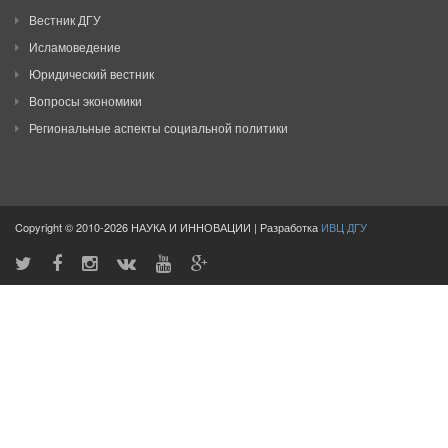
Вестник ДГУ
Исламоведение
Юридический вестник
Вопросы экономики
Региональные аспекты социальной политики
Copyright © 2010-2026 НАУКА И ИННОВАЦИИ | Разработка
ИВЦ ДГУ