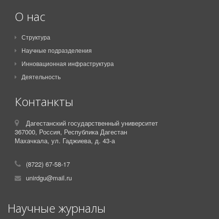
О нас
Структура
Научные подразделения
Инновационная инфраструктура
Деятельность
Контанкты
Дагестанский государственный университет
367000,
Россия,
Республика Дагестан
Махачкала, ул. Гаджиева, д. 43-а
(8722) 67-58-17
unirdgu@mail.ru
Научные журналы