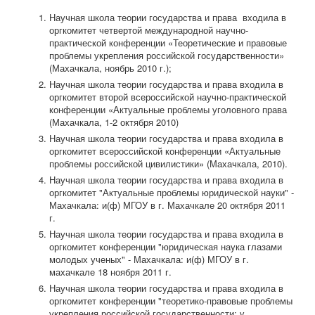
Научная школа теории государства и права входила в
оргкомитет четвертой международной научно-
практической конференции «Теоретические и правовые
проблемы укрепления российской государственности»
(Махачкала, ноябрь 2010 г.);
Научная школа теории государства и права входила в
оргкомитет второй всероссийской научно-практической
конференции «Актуальные проблемы уголовного права
(Махачкала, 1-2 октября 2010)
Научная школа теории государства и права входила в
оргкомитет всероссийской конференции «Актуальные
проблемы российской цивилистики» (Махачкала, 2010).
Научная школа теории государства и права входила в
оргкомитет "Актуальные проблемы юридической науки" -
Махачкала: и(ф) МГОУ в г. Махачкале 20 октября 2011
г.
Научная школа теории государства и права входила в
оргкомитет конференции "юридическая наука глазами
молодых ученых" - Махачкала: и(ф) МГОУ в г.
махачкале 18 ноября 2011 г.
Научная школа теории государства и права входила в
оргкомитет конференции "теоретико-правовые проблемы
укрепления российской государственности: v