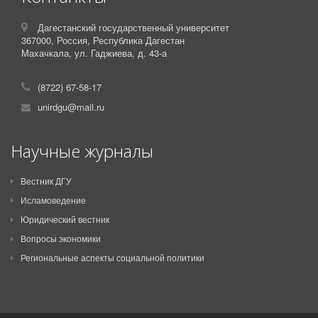
Дагестанский государственный университет
367000,
Россия,
Республика Дагестан
Махачкала, ул. Гаджиева, д. 43-а
(8722) 67-58-17
unirdgu@mail.ru
Научные журналы
Вестник ДГУ
Исламоведение
Юридический вестник
Вопросы экономики
Региональные аспекты социальной политики