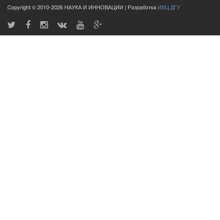
Copyright © 2010-2026 НАУКА И ИННОВАЦИИ | Разработка
ИВЦ ДГУ