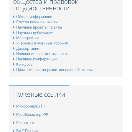
общества и правовой
государственности
Общая информация
Состав научной школы
Научные проекты, гранты
Научные публикации
Монографии
Учебники и учебные пособия
Диссертации
Инновационная деятельность
Научные конференции
Конкурсы
Предложения по развитию научной школы
Полезные ссылки
Минобрнауки РФ
Рособрнадзор РФ
Роспатент
ВАК России