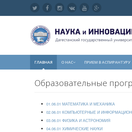
ГЛАВНАЯ
О НАС
ПРИЕМ В АСПИРАНТУРУ
Образовательные прог
01.06.01 МАТЕМАТИКА И МЕХАНИКА
02.06.01 КОМПЬЮТЕРНЫЕ И ИНФОРМАЦИО
03.06.01 ФИЗИКА И АСТРОНОМИЯ
04.06.01 ХИМИЧЕСКИЕ НАУКИ