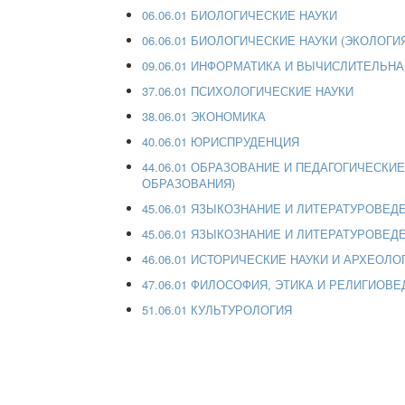
06.06.01 БИОЛОГИЧЕСКИЕ НАУКИ
06.06.01 БИОЛОГИЧЕСКИЕ НАУКИ (ЭКОЛОГИ
09.06.01 ИНФОРМАТИКА И ВЫЧИСЛИТЕЛЬН
37.06.01 ПСИХОЛОГИЧЕСКИЕ НАУКИ
38.06.01 ЭКОНОМИКА
40.06.01 ЮРИСПРУДЕНЦИЯ
44.06.01 ОБРАЗОВАНИЕ И ПЕДАГОГИЧЕСКИ
ОБРАЗОВАНИЯ)
45.06.01 ЯЗЫКОЗНАНИЕ И ЛИТЕРАТУРОВЕД
45.06.01 ЯЗЫКОЗНАНИЕ И ЛИТЕРАТУРОВЕД
46.06.01 ИСТОРИЧЕСКИЕ НАУКИ И АРХЕОЛО
47.06.01 ФИЛОСОФИЯ, ЭТИКА И РЕЛИГИОВ
51.06.01 КУЛЬТУРОЛОГИЯ