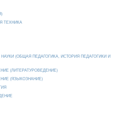
Я)
АЯ ТЕХНИКА
Е НАУКИ (ОБЩАЯ ПЕДАГОГИКА, ИСТОРИЯ ПЕДАГОГИКИ И
ЕНИЕ (ЛИТЕРАТУРОВЕДЕНИЕ)
ЕНИЕ (ЯЗЫКОЗНАНИЕ)
ГИЯ
ЕДЕНИЕ