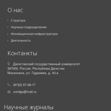
О нас
Структура
Научные подразделения
Инновационная инфраструктура
Деятельность
Контанкты
Дагестанский государственный университет
367000,
Россия,
Республика Дагестан
Махачкала, ул. Гаджиева, д. 43-а
(8722) 67-58-17
unirdgu@mail.ru
Научные журналы