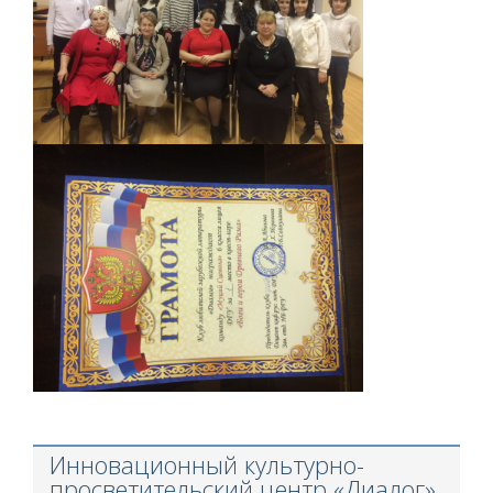
Инновационный культурно-
просветительский центр «Диалог»