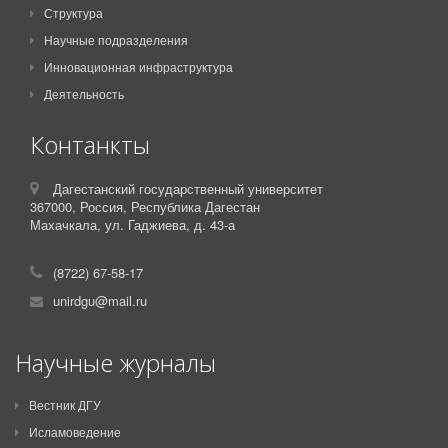
Структура
Научные подразделения
Инновационная инфраструктура
Деятельность
Контанкты
Дагестанский государственный университет
367000,
Россия,
Республика Дагестан
Махачкала, ул. Гаджиева, д. 43-а
(8722) 67-58-17
unirdgu@mail.ru
Научные журналы
Вестник ДГУ
Исламоведение